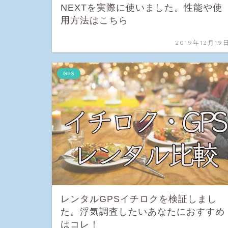
NEXTを実際に使いました。性能や使
用方法はこちら
2019年12月19
GPS
レンタルGPSイチロクを検証しまし
た。浮気調査したいあなたにおすすめ
はコレ！