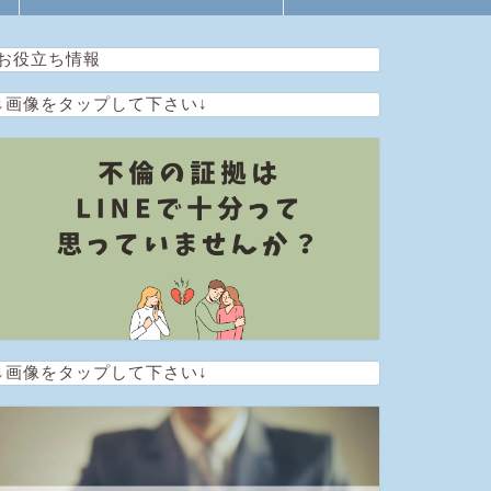
お役立ち情報
↓画像をタップして下さい↓
↓画像をタップして下さい↓