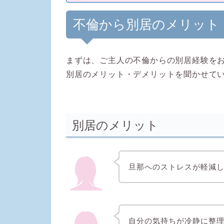
不倫から別居のメリット
まずは、ご主人の不倫からの別居経験を
別居のメリット・デメリットを聞かせて
別居のメリット
旦那へのストレスが軽減
自分の気持ちが冷静に整