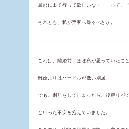
旦那に出て行って欲しいな・・・って、
それとも、私が実家へ帰るべきか。
これは、離婚前、ほぼ私が思っていたこ
離婚よりはハードルが低い別居。
でも、別居をしてしまったら、後戻りが
といった不安を抱えていました。