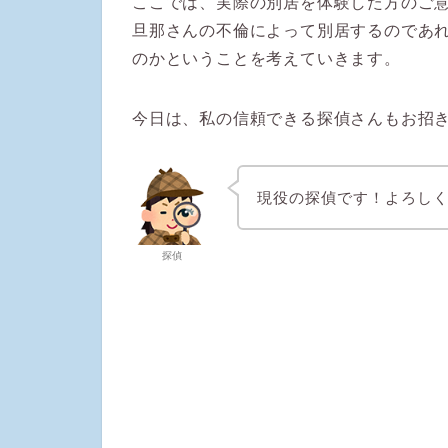
ここでは、実際の別居を体験した方のご
旦那さんの不倫によって別居するのであ
のかということを考えていきます。
今日は、私の信頼できる探偵さんもお招
現役の探偵です！よろし
探偵