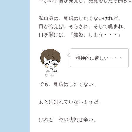
旦那の不倫が発覚し、発覚をしたら開き
私自身は、離婚はしたくないけれど、
目が合えば、そらされ、そして睨まれ、
口を開けば、『離婚、しよう・・・』
精神的に苦しい・・・
むーみー
でも、離婚はしたくない。
女とは別れていないようだ。
けれど、今の状況は辛い。