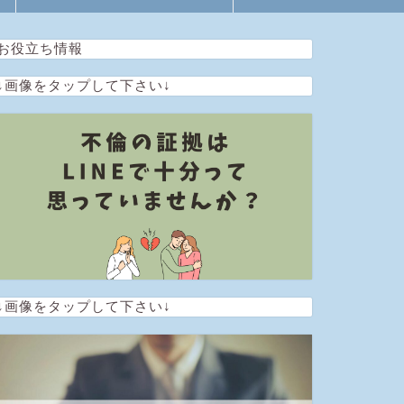
お役立ち情報
↓画像をタップして下さい↓
↓画像をタップして下さい↓