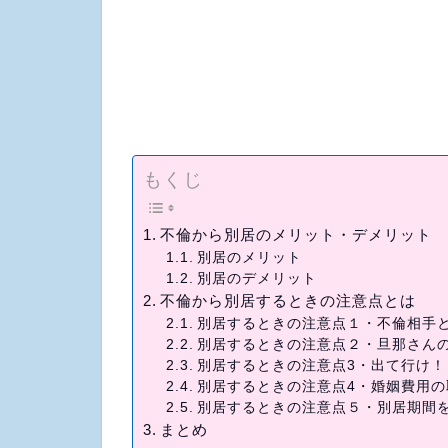
もくじ
不倫から別居のメリット・デメリット
別居のメリット
別居のデメリット
不倫から別居するときの注意点とは
別居するときの注意点１・不倫相手
別居するときの注意点２・旦那さん
別居するときの注意点3・出て行け
別居するときの注意点4・婚姻費用の
別居するときの注意点５・別居期間
まとめ